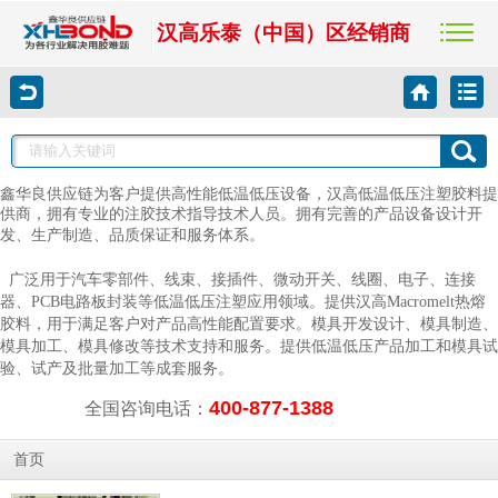
汉高乐泰（中国）区经销商
鑫华良供应链为客户提供高性能低温低压设备，汉高低温低压注塑胶料提
供商，拥有专业的注胶技术指导技术人员。拥有完善的产品设备设计开
发、生产制造、品质保证和服务体系。
广泛用于汽车零部件、线束、接插件、微动开关、线圈、电子、连接
器、PCB电路板封装等低温低压注塑应用领域。提供汉高Macromelt热熔
胶料，用于满足客户对产品高性能配置要求。模具开发设计、模具制造、
模具加工、模具修改等技术支持和服务。提供低温低压产品加工和模具试
验、试产及批量加工等成套服务。
400-877-1388
全国咨询电话：
首页