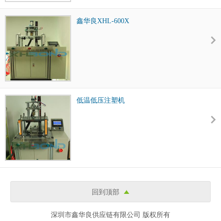
鑫华良XHL-600X
低温低压注塑机
回到顶部
深圳市鑫华良供应链有限公司 版权所有