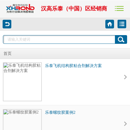
汉高乐泰（中国）区经销商
首页
乐泰飞机结构胶粘合剂解决方案
乐泰螺纹胶案例2