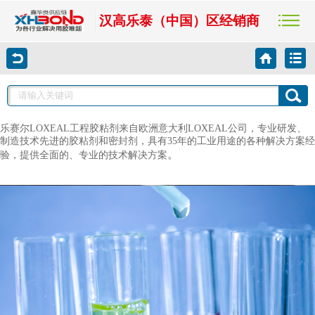
汉高乐泰（中国）区经销商
乐赛尔
LOXEAL
工程胶粘剂来自欧洲意大利
LOXEAL
公司，专业研发、
制造技术先进的胶粘剂和密封剂，具有
35
年的工业用途的各种解决方案经
。
验，提供全面的、专业的技术解决方案