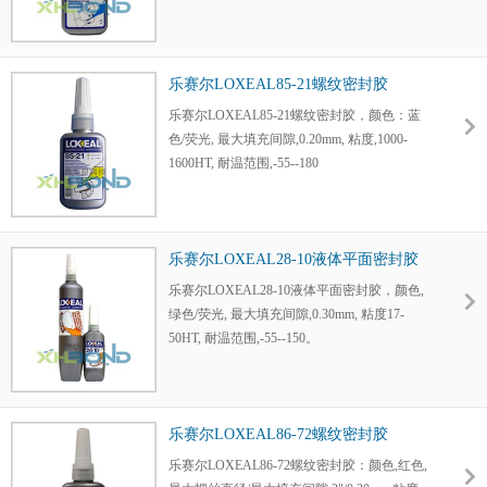
组件,有最佳锁固力矩。小力矩,大直径管路连
接密封,同时具润滑螺纹作用。
乐赛尔LOXEAL85-21螺纹密封胶
乐赛尔LOXEAL85-21螺纹密封胶，颜色：蓝
色/荧光, 最大填充间隙,0.20mm, 粘度,1000-
1600HT, 耐温范围,-55--180
乐赛尔LOXEAL28-10液体平面密封胶
乐赛尔LOXEAL28-10液体平面密封胶，颜色,
绿色/荧光, 最大填充间隙,0.30mm, 粘度17-
50HT, 耐温范围,-55--150。
乐赛尔LOXEAL86-72螺纹密封胶
乐赛尔LOXEAL86-72螺纹密封胶：颜色,红色,