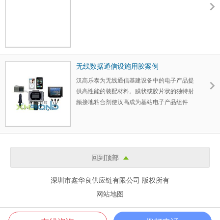
无线数据通信设施用胶案例
汉高乐泰为无线通信基建设备中的电子产品提
供高性能的装配材料。膜状或胶片状的独特射
频接地粘合剂使汉高成为基站电子产品组件
回到顶部
深圳市鑫华良供应链有限公司 版权所有
网站地图