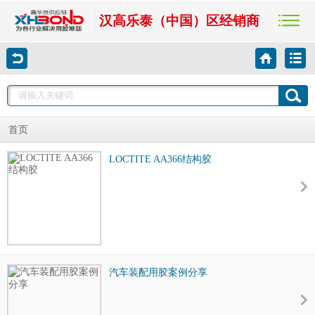
汉高乐泰（中国）区经销商
首页
LOCTITE AA366结构胶
汽车装配用胶案例分享