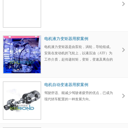
电机液力变矩器用胶案例
电机液力变矩器是由泵轮，涡轮，导轮组成。
安装在发动机的飞轮上，以液压油（ATF）为
工作介质，起传递转矩，变矩，变速及离合的
作用。
电机自动变速器用胶案例
驾驶舒适、能减少驾驶者疲劳的优点，已成为
现代轿车配置的一种发展方向。