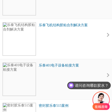
乐泰飞机结构胶粘合剂解决方案
乐泰401电子设备粘接方案
请问咨询哪款胶水？
密封胶乐泰515案例